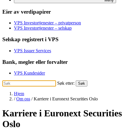
Meny
Eier av verdipapirer
VPS Investortjenester – privatperson
VPS Investortjenester – selskap
Selskap registrert i VPS
VPS Issuer Services
Bank, megler eller forvalter
VPS Kundesider
Søk etter:
Søk
Hjem
/
Om oss
/ Karriere i Euronext Securities Oslo
Karriere i Euronext Securities
Oslo