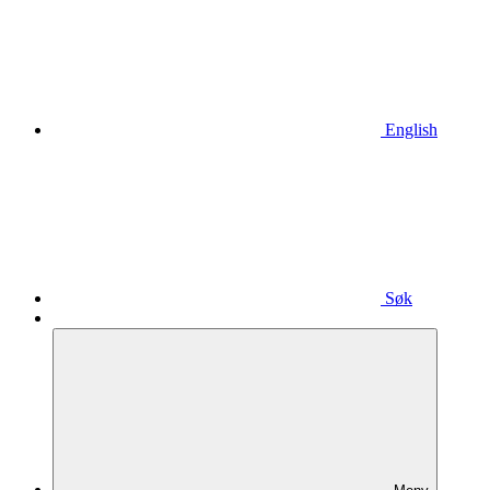
English
Søk